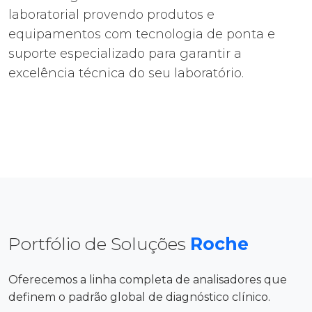
laboratorial provendo produtos e
equipamentos com tecnologia de ponta e
suporte especializado para garantir a
excelência técnica do seu laboratório.
Portfólio de Soluções
Roche
Oferecemos a linha completa de analisadores que
definem o padrão global de diagnóstico clínico.