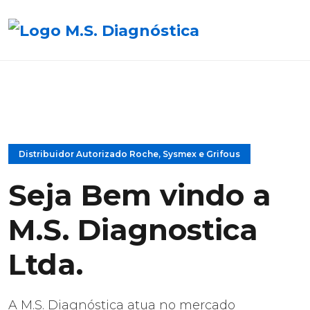
Distribuidor Autorizado Roche, Sysmex e Grifous
Seja Bem vindo a
M.S. Diagnostica
Ltda.
A M.S. Diagnóstica atua no mercado