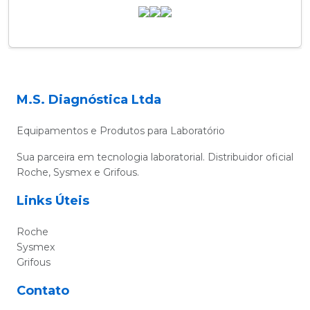
M.S. Diagnóstica Ltda
Equipamentos e Produtos para Laboratório
Sua parceira em tecnologia laboratorial. Distribuidor oficial
Roche, Sysmex e Grifous.
Links Úteis
Roche
Sysmex
Grifous
Contato