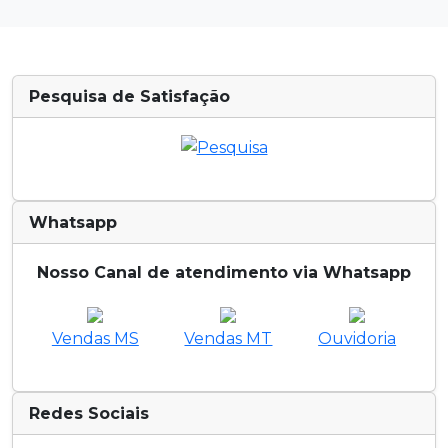
Pesquisa de Satisfação
Whatsapp
Nosso Canal de atendimento via Whatsapp
Vendas MS
Vendas MT
Ouvidoria
Redes Sociais